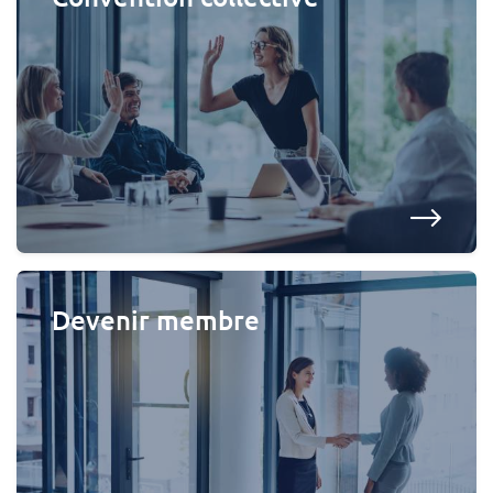
Devenir membre