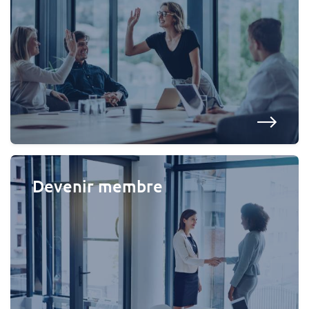
Devenir membre