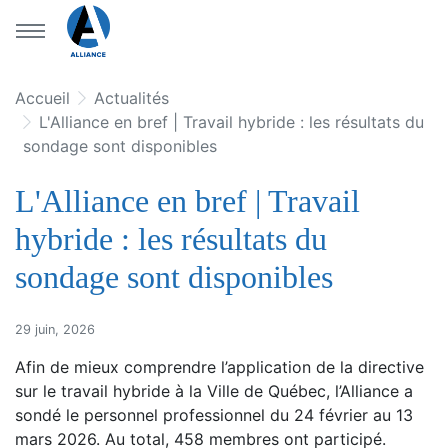
Aller au menu principal
Aller au contenu principal
Accueil
Actualités
L'Alliance en bref | Travail hybride : les résultats du
sondage sont disponibles
L'Alliance en bref | Travail
hybride : les résultats du
sondage sont disponibles
29 juin, 2026
Afin de mieux comprendre l’application de la directive
sur le travail hybride à la Ville de Québec, l’Alliance a
sondé le personnel professionnel du 24 février au 13
mars 2026. Au total, 458 membres ont participé.