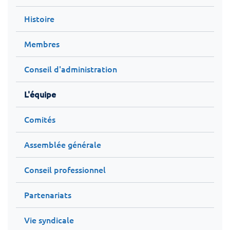
Histoire
Membres
Conseil d'administration
L'équipe
Comités
Assemblée générale
Conseil professionnel
Partenariats
Vie syndicale