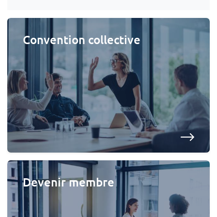
Convention collective
Devenir membre