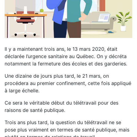
Il y a maintenant trois ans, le 13 mars 2020, était
déclarée l’urgence sanitaire au Québec. On y décréta
notamment la fermeture des écoles et des garderies.
Une dizaine de jours plus tard, le 21 mars, on
procédera au premier confinement, cette fois appliqué
à large échelle.
Ce sera le véritable début du télétravail pour des
raisons de santé publique.
Trois ans plus tard, la question du télétravail ne se
pose plus vraiment en termes de santé publique, mais