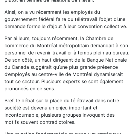
plutôt en termes de relations de travail.
Ainsi, on a vu récemment les employés du
gouvernement fédéral faire du télétravail l’objet d’une
demande formelle d’ajout à leur convention collective.
Par ailleurs, toujours récemment, la Chambre de
commerce du Montréal métropolitain demandait à son
personnel de revenir travailler à temps plein au bureau.
De son côté, un haut dirigeant de la Banque Nationale
du Canada suggérait qu’une plus grande présence
d’employés au centre-ville de Montréal dynamiserait
tout ce secteur. Plusieurs experts se sont également
prononcés en ce sens.
Bref, le débat sur la place du télétravail dans notre
société est devenu un enjeu important et
incontournable, plusieurs groupes invoquant des
motifs souvent contradictoires.