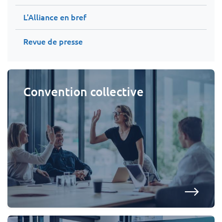
L'Alliance en bref
Revue de presse
Convention collective