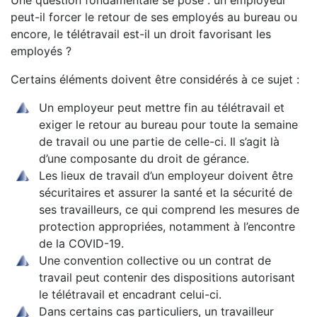
Une question fondamentale se pose : un employeur
peut-il forcer le retour de ses employés au bureau ou
encore, le télétravail est-il un droit favorisant les
employés ?
Certains éléments doivent être considérés à ce sujet :
Un employeur peut mettre fin au télétravail et
exiger le retour au bureau pour toute la semaine
de travail ou une partie de celle-ci. Il s’agit là
d’une composante du droit de gérance.
Les lieux de travail d’un employeur doivent être
sécuritaires et assurer la santé et la sécurité de
ses travailleurs, ce qui comprend les mesures de
protection appropriées, notamment à l’encontre
de la COVID-19.
Une convention collective ou un contrat de
travail peut contenir des dispositions autorisant
le télétravail et encadrant celui-ci.
Dans certains cas particuliers, un travailleur