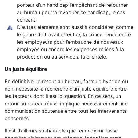
porteur d’un handicap l’empêchant de retourner
au bureau pourra invoquer ce handicap, le cas
échéant.
D’autres éléments sont aussi à considérer, comme
le genre de travail effectué, la concurrence entre
les employeurs pour l’embauche de nouveaux
employés ou encore les exigences reliées à la
production ou au service à la clientèle.
Un juste équilibre
En définitive, le retour au bureau, formule hybride ou
non, nécessite la recherche d’un juste équilibre entre
les facteurs dont il est ici question. En ce sens, un
retour au bureau réussi implique nécessairement une
communication soutenue entre tous les intervenants
concernés.
Il est d’ailleurs souhaitable que l’employeur fasse