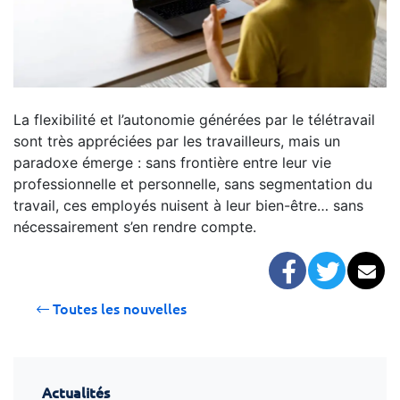
La flexibilité et l’autonomie générées par le télétravail
sont très appréciées par les travailleurs, mais un
paradoxe émerge : sans frontière entre leur vie
professionnelle et personnelle, sans segmentation du
travail, ces employés nuisent à leur bien-être… sans
nécessairement s’en rendre compte.
Facebook
Twitter
Co
Toutes les nouvelles
Actualités