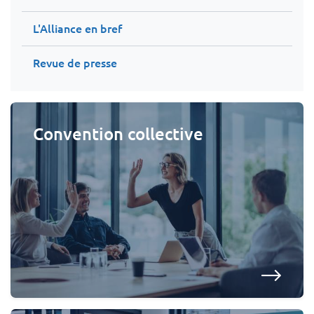
L'Alliance en bref
Revue de presse
Convention collective